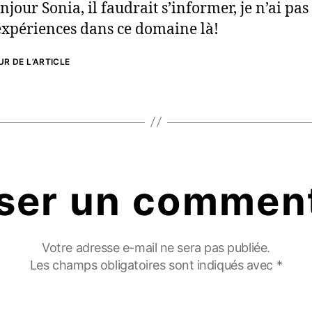
njour Sonia, il faudrait s’informer, je n’ai pas
expériences dans ce domaine là!
R DE L’ARTICLE
ser un commen
Votre adresse e-mail ne sera pas publiée.
Les champs obligatoires sont indiqués avec
*