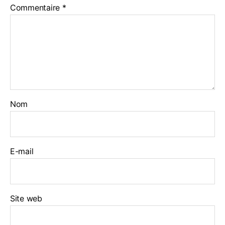
Commentaire
*
Nom
E-mail
Site web