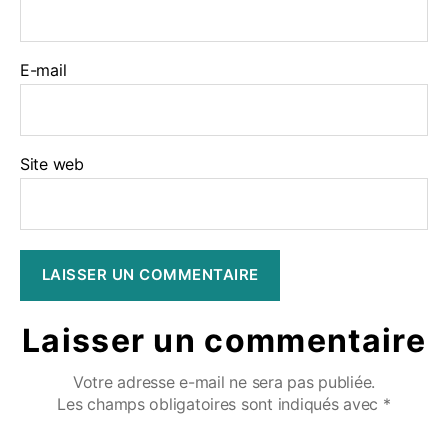
E-mail
Site web
Laisser un commentaire
Votre adresse e-mail ne sera pas publiée.
Les champs obligatoires sont indiqués avec
*