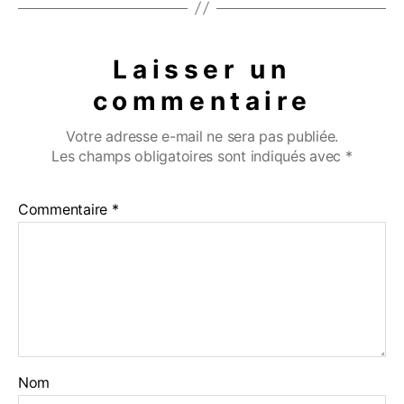
Laisser un
commentaire
Votre adresse e-mail ne sera pas publiée.
Les champs obligatoires sont indiqués avec
*
Commentaire
*
Nom