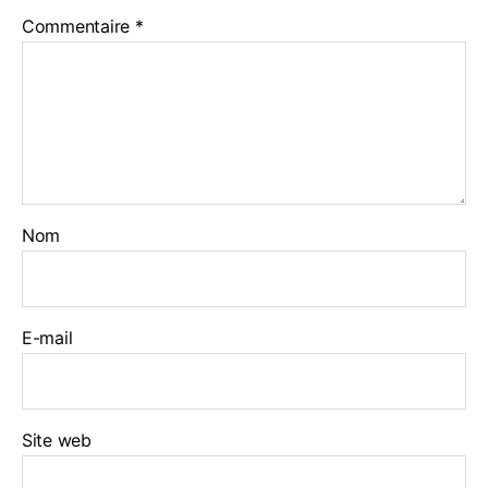
Commentaire
*
Nom
E-mail
Site web