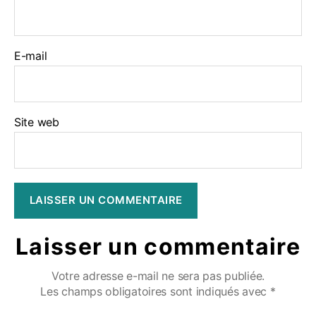
E-mail
Site web
Laisser un commentaire
Votre adresse e-mail ne sera pas publiée.
Les champs obligatoires sont indiqués avec
*